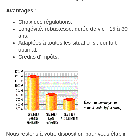
Avantages :
Choix des régulations.
Longévité, robustesse, durée de vie : 15 à 30
ans.
Adaptées à toutes les situations : confort
optimal.
Crédits d’impôts.
Nous restons à votre disposition pour vous établir