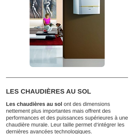
LES CHAUDIÈRES AU SOL
Les chaudières au sol
ont des dimensions
nettement plus importantes mais offrent des
performances et des puissances supérieures à une
chaudière murale. Leur taille permet d’intégrer les
dernières avancées technologiques.