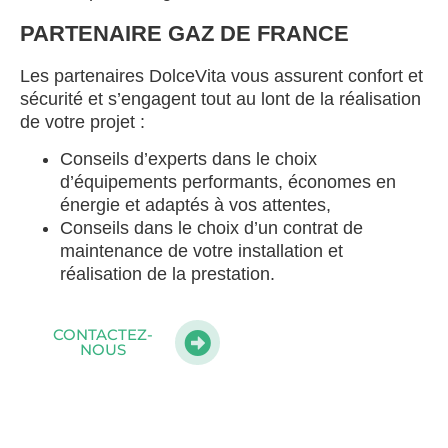
PARTENAIRE GAZ DE FRANCE
Les partenaires DolceVita vous assurent confort et
sécurité et s’engagent tout au lont de la réalisation
de votre projet :
Conseils d’experts dans le choix
d’équipements performants, économes en
énergie et adaptés à vos attentes,
Conseils dans le choix d’un contrat de
maintenance de votre installation et
réalisation de la prestation.
CONTACTEZ-
NOUS