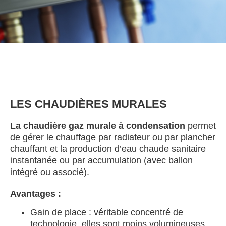
LES CHAUDIÈRES MURALES
La chaudière gaz murale à condensation
permet
de gérer le chauffage par radiateur ou par plancher
chauffant et la production d’eau chaude sanitaire
instantanée ou par accumulation (avec ballon
intégré ou associé).
Avantages :
Gain de place : véritable concentré de
technologie, elles sont moins volumineuses