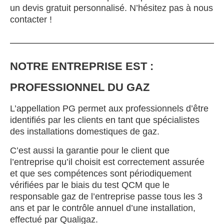
un devis gratuit personnalisé. N’hésitez pas à nous
contacter !
NOTRE ENTREPRISE EST :
PROFESSIONNEL DU GAZ
L’appellation PG permet aux professionnels d’être
identifiés par les clients en tant que spécialistes
des installations domestiques de gaz.
C’est aussi la garantie pour le client que
l’entreprise qu’il choisit est correctement assurée
et que ses compétences sont périodiquement
vérifiées par le biais du test QCM que le
responsable gaz de l’entreprise passe tous les 3
ans et par le contrôle annuel d’une installation,
effectué par Qualigaz.