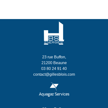
23 rue Buffon,
21200 Beaune
03 80 24 91 40
contact@gillesblois.com