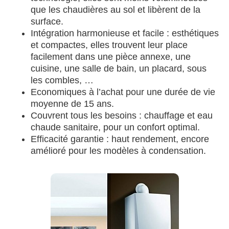
que les chaudières au sol et libèrent de la
surface.
Intégration harmonieuse et facile : esthétiques
et compactes, elles trouvent leur place
facilement dans une pièce annexe, une
cuisine, une salle de bain, un placard, sous
les combles, …
Economiques à l’achat pour une durée de vie
moyenne de 15 ans.
Couvrent tous les besoins : chauffage et eau
chaude sanitaire, pour un confort optimal.
Efficacité garantie : haut rendement, encore
amélioré pour les modèles à condensation.