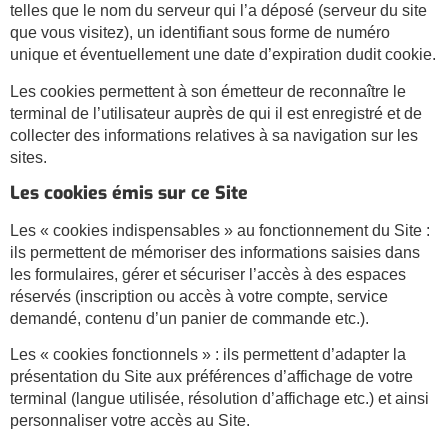
telles que le nom du serveur qui l’a déposé (serveur du site
que vous visitez), un identifiant sous forme de numéro
unique et éventuellement une date d’expiration dudit cookie.
Les cookies permettent à son émetteur de reconnaître le
terminal de l’utilisateur auprès de qui il est enregistré et de
collecter des informations relatives à sa navigation sur les
sites.
Les cookies émis sur ce Site
Les « cookies indispensables » au fonctionnement du Site :
ils permettent de mémoriser des informations saisies dans
les formulaires, gérer et sécuriser l’accès à des espaces
réservés (inscription ou accès à votre compte, service
demandé, contenu d’un panier de commande etc.).
Les « cookies fonctionnels » : ils permettent d’adapter la
présentation du Site aux préférences d’affichage de votre
terminal (langue utilisée, résolution d’affichage etc.) et ainsi
personnaliser votre accès au Site.