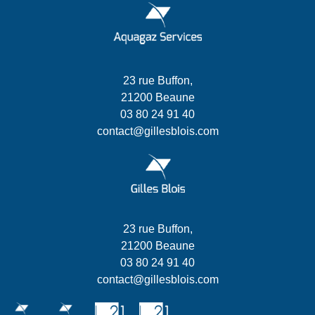
23 rue Buffon,
21200 Beaune
03 80 24 91 40
contact@gillesblois.com
23 rue Buffon,
21200 Beaune
03 80 24 91 40
contact@gillesblois.com