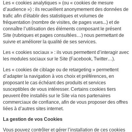
Les « cookies analytiques » (ou « cookies de mesure
d’audience ») : ils recueillent anonymement des données de
trafic afin d'établir des statistiques et volumes de
fréquentation (nombre de visites, de pages vues...) et de
connaître l’utilisation des éléments composant le présent
Site (rubriques et pages consultées…) nous permettant de
suivre et améliorer la qualité de ses services.
Les « cookies sociaux » : ils vous permettent d’interagir avec
les modules sociaux sur le Site (Facebook, Twitter…).
Les « cookies de ciblage ou de retargeting » permettent
d’adapter la navigation à vos choix et préférences, en
proposant le cas échéant des produits et services
susceptibles de vous intéresser. Certains cookies tiers
peuvent être installés sur le Site via nos partenaires
commerciaux de confiance, afin de vous proposer des offres
liées à d’autres sites internet.
La gestion de vos Cookies
Vous pouvez contrôler et gérer l’installation de ces cookies