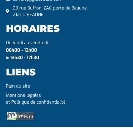
23 rue Buffon, ZAC porte de Beaune,
21200 BEAUNE
HORAIRES
Du lundi au vendredi
08h00 - 12h00
& 13h30 - 17h30
LIENS
Plan du site
Mentions légales
et Politique de confidentialité