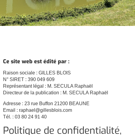
Ce site web est édité par :
Raison sociale : GILLES BLOIS
N° SIRET : 390 049 609
Représentant légal : M. SECULA Raphaël
Directeur de la publication : M. SECULA Raphaël
Adresse : 23 rue Buffon 21200 BEAUNE
Email : raphael@gillesblois.com
Tél. : 03 80 24 91 40
Politique de confidentialité,