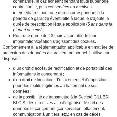
commande, le cas échéant pendant toute la période
contractuelle, puis conservées en archives
intermédiaires pour une durée correspondant à la
période de garantie éventuelle à laquelle s’ajoute la
durée de prescription légale applicable (
5 ans dans la
plupart des cas
)
Pour une durée de 13 mois à compter de leur
implantation/création s’agissant des cookies.
Conformément à la réglementation applicable en matière de
protection des données à caractère personnel, l’utilisateur
dispose :
d’un droit d’accès, de rectification et de portabilité des
informations le concernant ;
d'un droit de limitation, d’effacement et d’opposition
pour des motifs légitimes au traitement de ses
données ;
de la possibilité de transmettre à la Société
GILLES
BLOIS
des directives afin d’organiser le sort des
données le concernant (conservation, effacement,
communication à un tiers, etc.) en cas de décès ;