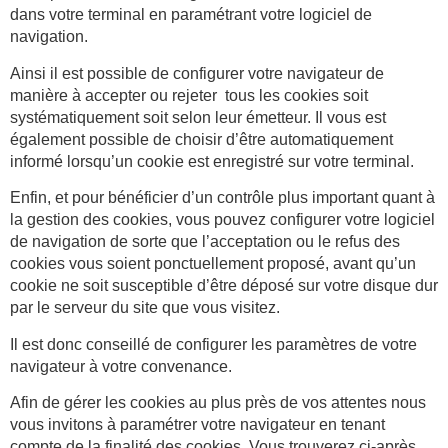
dans votre terminal en paramétrant votre logiciel de
navigation.
Ainsi il est possible de configurer votre navigateur de
manière à accepter ou rejeter
tous les cookies soit
systématiquement soit selon leur émetteur. Il vous est
également possible de choisir d’être automatiquement
informé lorsqu’un cookie est enregistré sur votre terminal.
Enfin, et pour bénéficier d’un contrôle plus important quant à
la gestion des cookies, vous pouvez configurer votre logiciel
de navigation de sorte que l’acceptation ou le refus des
cookies vous soient ponctuellement proposé, avant qu’un
cookie ne soit susceptible d’être déposé sur votre disque dur
par le serveur du site que vous visitez.
Il est donc conseillé de configurer les paramètres de votre
navigateur à votre convenance.
Afin de gérer les cookies au plus près de vos attentes nous
vous invitons à paramétrer votre navigateur en tenant
compte de la finalité des cookies. Vous trouverez ci-après