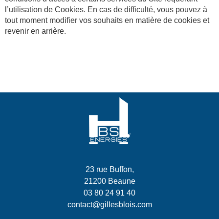
l’utilisation de Cookies. En cas de difficulté, vous pouvez à
tout moment modifier vos souhaits en matière de cookies et
revenir en arrière.
23 rue Buffon,
21200 Beaune
03 80 24 91 40
contact@gillesblois.com