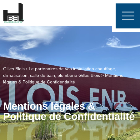
Gilles Blois › Le partenaires de vos installation chauffage,
climatisation, salle de bain, plomberie
Gilles Blois
>
Mentions
légales & Politique de Confidentialité
Mentions légales &
Politique de Confidentialité