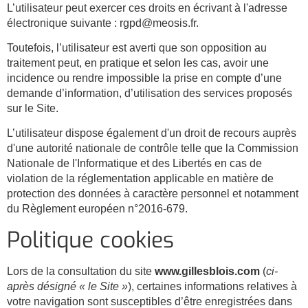
L’utilisateur peut exercer ces droits en écrivant à l'adresse
électronique suivante : rgpd@meosis.fr
.
Toutefois, l’utilisateur est averti que son opposition au
traitement peut, en pratique et selon les cas, avoir une
incidence ou rendre impossible la prise en compte d’une
demande d’information, d’utilisation des services proposés
sur le Site.
L’utilisateur dispose également d'un droit de recours auprès
d'une autorité nationale de contrôle telle que la Commission
Nationale de l'Informatique et des Libertés en cas de
violation de la réglementation applicable en matière de
protection des données à caractère personnel et notamment
du Règlement européen n°2016-679.
Politique cookies
Lors de la consultation du site
www.gillesblois.com
(
ci-
après désigné « le Site »
), certaines informations relatives à
votre navigation sont susceptibles d’être enregistrées dans